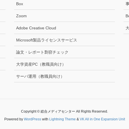
Box
Zoom
B
Adobe Creative Cloud
Microsoft製品ライセンスサービス
論文・レポート剽窃チェック
大学資産PC（教職員向け）
サーバ運用（教職員向け）
Copyright © 総合メディアセンター All Rights Reserved.
Powered by
WordPress
with
Lightning Theme
&
VK All in One Expansion Unit