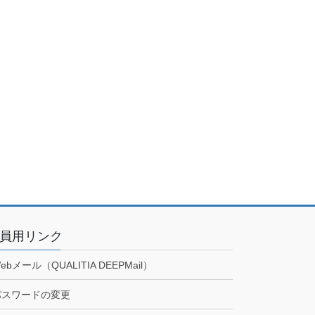
員用リンク
ebメール（QUALITIA DEEPMail）
パスワードの変更