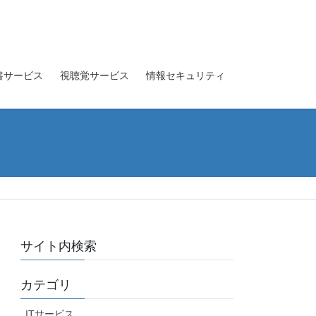
書サービス
視聴覚サービス
情報セキュリティ
サイト内検索
カテゴリ
ITサービス