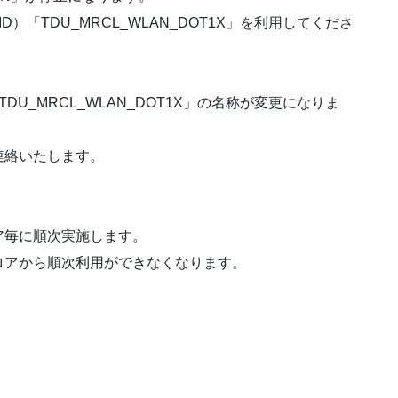
「TDU_MRCL_WLAN_DOT1X」を利用してくださ
DU_MRCL_WLAN_DOT1X」の名称が変更になりま
絡いたします。
毎に順次実施します。
アから順次利用ができなくなります。