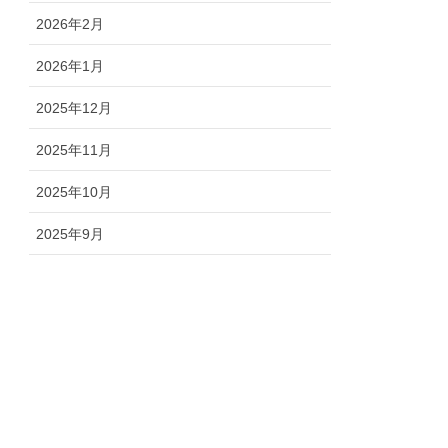
2026年2月
2026年1月
2025年12月
2025年11月
2025年10月
2025年9月