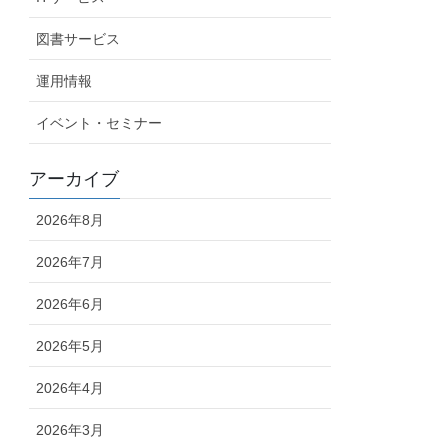
図書サービス
運用情報
イベント・セミナー
アーカイブ
2026年8月
2026年7月
2026年6月
2026年5月
2026年4月
2026年3月