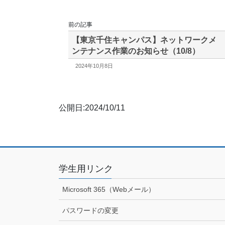
前の記事
【東京千住キャンパス】ネットワークメ
ンテナンス作業のお知らせ（10/8）
2024年10月8日
公開日:2024/10/11
学生用リンク
Microsoft 365（Webメール）
パスワードの変更