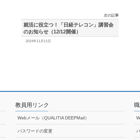
次の記事
就活に役立つ！「日経テレコン」講習会
のお知らせ（12/12開催）
2024年11月11日
教員用リンク
職
Webメール（QUALITIA DEEPMail）
W
パスワードの変更