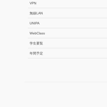
VPN
無線LAN
UNIPA
WebClass
学生要覧
年間予定