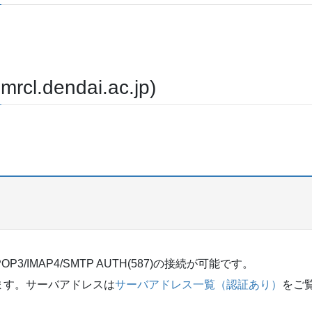
dendai.ac.jp)
/IMAP4/SMTP AUTH(587)の接続が可能です。
ます。サーバアドレスは
サーバアドレス一覧（認証あり）
をご