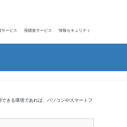
書サービス
視聴覚サービス
情報セキュリティ
用できる環境であれば、パソコンやスマートフ