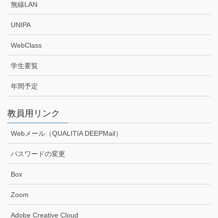
無線LAN
UNIPA
WebClass
学生要覧
年間予定
教員用リンク
Webメール（QUALITIA DEEPMail）
パスワードの変更
Box
Zoom
Adobe Creative Cloud