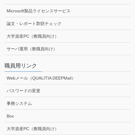
Microsoft製品ライセンスサービス
論文・レポート剽窃チェック
大学資産PC（教職員向け）
サーバ運用（教職員向け）
職員用リンク
Webメール（QUALITIA DEEPMail）
パスワードの変更
事務システム
Box
大学資産PC（教職員向け）