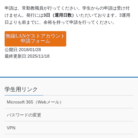
申請は、常勤教職員が行ってください。学生からの申請は受け付
けません。発行には
3日（運用日数）
いただいております。3運用
日よりも前までに、余裕を持って申請を行ってください。
無線LANゲストアカウント
申請フォーム
公開日:2018/01/28
最終更新日:2025/11/18
学生用リンク
Microsoft 365（Webメール）
パスワードの変更
VPN