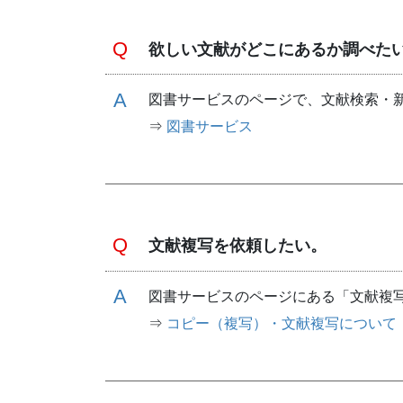
欲しい文献がどこにあるか調べた
図書サービスのページで、文献検索・
⇒
図書サービス
文献複写を依頼したい。
図書サービスのページにある「文献複
⇒
コピー（複写）・文献複写について