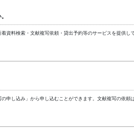
い。
新着資料検索・文献複写依頼・貸出予約等のサービスを提供し
写の申し込み」から申し込むことができます。文献複写の依頼