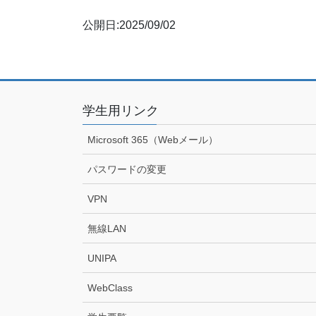
公開日:2025/09/02
学生用リンク
Microsoft 365（Webメール）
パスワードの変更
VPN
無線LAN
UNIPA
WebClass