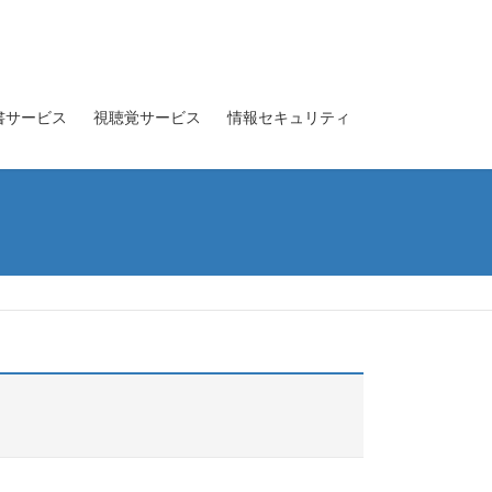
書サービス
視聴覚サービス
情報セキュリティ