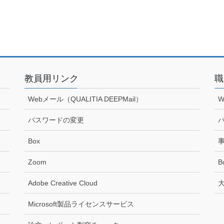
教員用リンク
職
Webメール（QUALITIA DEEPMail）
W
パスワードの変更
Box
Zoom
B
Adobe Creative Cloud
Microsoft製品ライセンスサービス