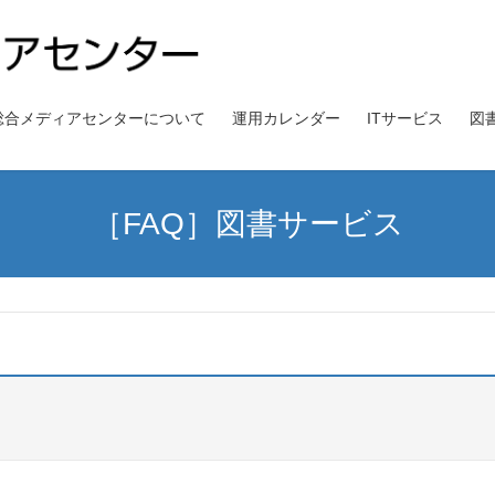
総合メディアセンターについて
運用カレンダー
ITサービス
図
［FAQ］図書サービス