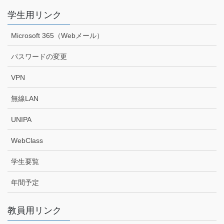
学生用リンク
Microsoft 365（Webメール）
パスワードの変更
VPN
無線LAN
UNIPA
WebClass
学生要覧
年間予定
教員用リンク