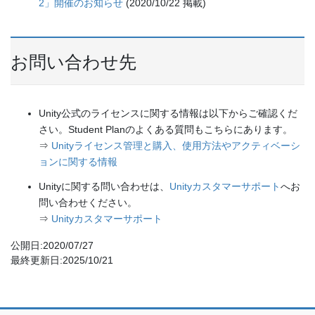
2」開催のお知らせ
(2020/10/22 掲載)
お問い合わせ先
Unity公式のライセンスに関する情報は以下からご確認くだ
さい。Student Planのよくある質問もこちらにあります。
⇒
Unityライセンス管理と購入、使用方法やアクティベーシ
ョンに関する情報
Unityに関する問い合わせは、
Unityカスタマーサポート
へお
問い合わせください。
⇒
Unityカスタマーサポート
公開日:2020/07/27
最終更新日:2025/10/21