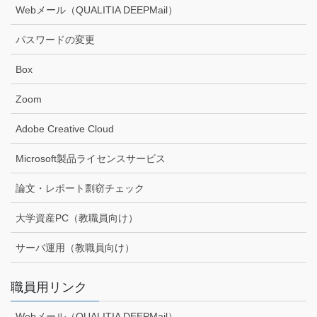
Webメール（QUALITIA DEEPMail）
パスワードの変更
Box
Zoom
Adobe Creative Cloud
Microsoft製品ライセンスサービス
論文・レポート剽窃チェック
大学資産PC（教職員向け）
サーバ運用（教職員向け）
職員用リンク
Webメール（QUALITIA DEEPMail）