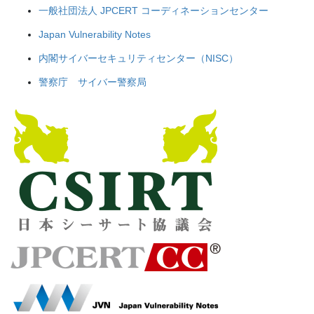
一般社団法人 JPCERT コーディネーションセンター
Japan Vulnerability Notes
内閣サイバーセキュリティセンター（NISC）
警察庁 サイバー警察局