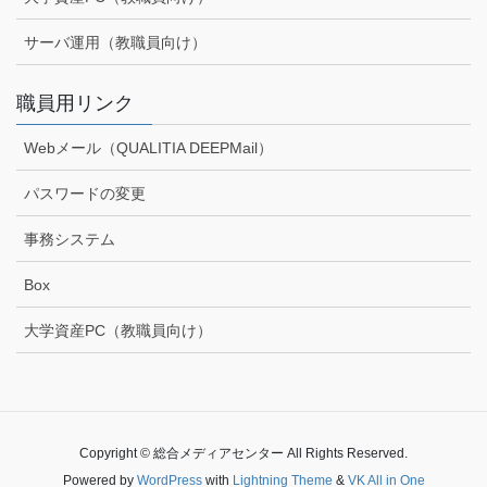
サーバ運用（教職員向け）
職員用リンク
Webメール（QUALITIA DEEPMail）
パスワードの変更
事務システム
Box
大学資産PC（教職員向け）
Copyright © 総合メディアセンター All Rights Reserved.
Powered by
WordPress
with
Lightning Theme
&
VK All in One