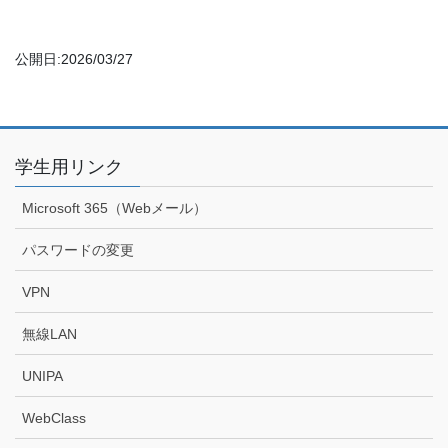
公開日:2026/03/27
学生用リンク
Microsoft 365（Webメール）
パスワードの変更
VPN
無線LAN
UNIPA
WebClass