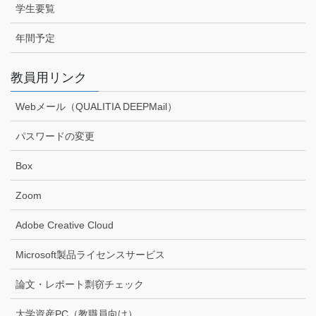
学生要覧
年間予定
教員用リンク
Webメール（QUALITIA DEEPMail）
パスワードの変更
Box
Zoom
Adobe Creative Cloud
Microsoft製品ライセンスサービス
論文・レポート剽窃チェック
大学資産PC（教職員向け）