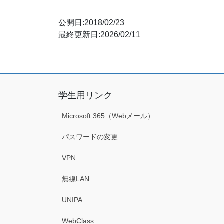
公開日:2018/02/23
最終更新日:2026/02/11
学生用リンク
Microsoft 365（Webメール）
パスワードの変更
VPN
無線LAN
UNIPA
WebClass