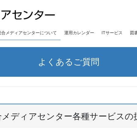
総合メディアセンターについて
運用カレンダー
ITサービス
図
よくあるご質問
合メディアセンター各種サービスの