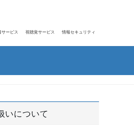
書サービス
視聴覚サービス
情報セキュリティ
扱いについて