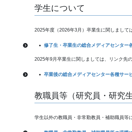
学生について
2025年度（2026年3月）卒業生に関しま
修了生・卒業生の総合メディアセンター
2025年9月卒業生に関しましては、リンク先
卒業後の総合メディアセンター各種サー
教職員等（研究員・研究
学生以外の教職員・非常勤教員・補助職員等