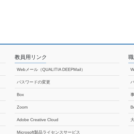
教員用リンク
職
Webメール（QUALITIA DEEPMail）
W
パスワードの変更
Box
Zoom
B
Adobe Creative Cloud
Microsoft製品ライセンスサービス