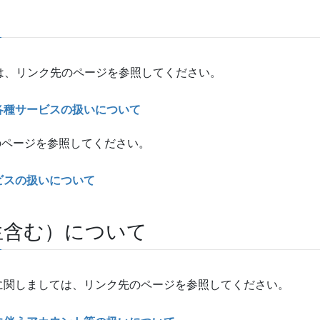
しては、リンク先のページを参照してください。
各種サービスの扱いについて
のページを参照してください。
ビスの扱いについて
生含む）について
に関しましては、リンク先のページを参照してください。