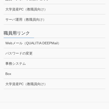
大学資産PC（教職員向け）
サーバ運用（教職員向け）
職員用リンク
Webメール（QUALITIA DEEPMail）
パスワードの変更
事務システム
Box
大学資産PC（教職員向け）