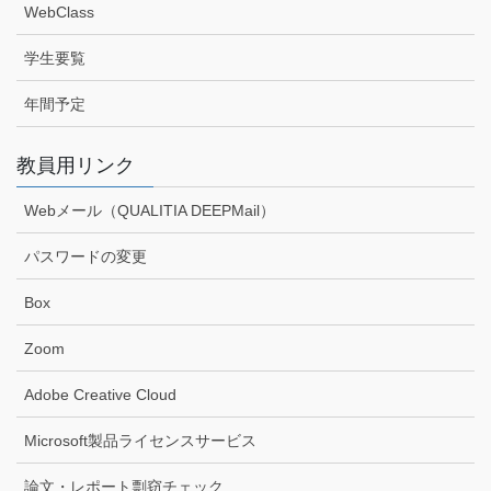
WebClass
学生要覧
年間予定
教員用リンク
Webメール（QUALITIA DEEPMail）
パスワードの変更
Box
Zoom
Adobe Creative Cloud
Microsoft製品ライセンスサービス
論文・レポート剽窃チェック