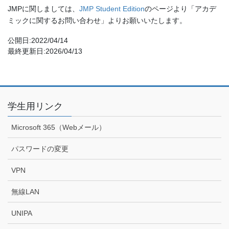
JMPに関しましては、
JMP Student Edition
のページより「アカデ
ミックに関するお問い合わせ」よりお願いいたします。
公開日:2022/04/14
最終更新日:2026/04/13
学生用リンク
Microsoft 365（Webメール）
パスワードの変更
VPN
無線LAN
UNIPA