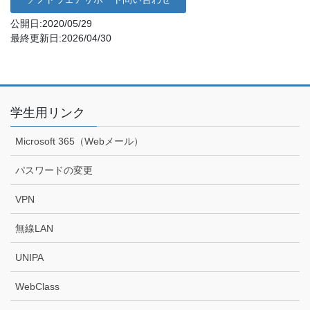
公開日:2020/05/29
最終更新日:2026/04/30
学生用リンク
Microsoft 365（Webメール）
パスワードの変更
VPN
無線LAN
UNIPA
WebClass