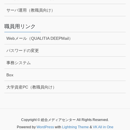
サーバ運用（教職員向け）
職員用リンク
Webメール（QUALITIA DEEPMail）
パスワードの変更
事務システム
Box
大学資産PC（教職員向け）
Copyright © 総合メディアセンター All Rights Reserved.
Powered by
WordPress
with
Lightning Theme
&
VK All in One