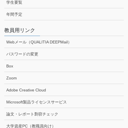
学生要覧
年間予定
教員用リンク
Webメール（QUALITIA DEEPMail）
パスワードの変更
Box
Zoom
Adobe Creative Cloud
Microsoft製品ライセンスサービス
論文・レポート剽窃チェック
大学資産PC（教職員向け）