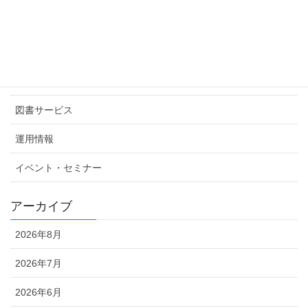
サイト内検索
カテゴリ
ITサービス
図書サービス
運用情報
イベント・セミナー
アーカイブ
2026年8月
2026年7月
2026年6月