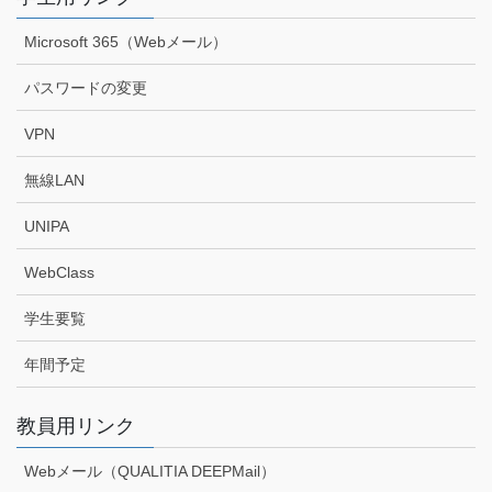
Microsoft 365（Webメール）
パスワードの変更
VPN
無線LAN
UNIPA
WebClass
学生要覧
年間予定
教員用リンク
Webメール（QUALITIA DEEPMail）