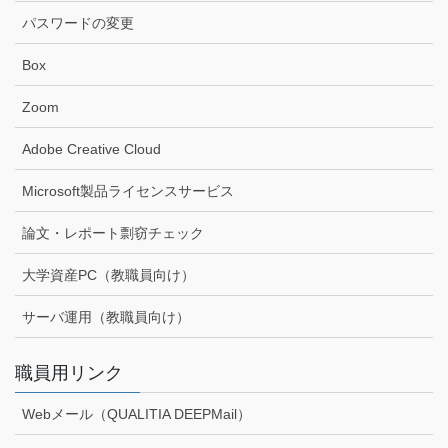
パスワードの変更
Box
Zoom
Adobe Creative Cloud
Microsoft製品ライセンスサービス
論文・レポート剽窃チェック
大学資産PC（教職員向け）
サーバ運用（教職員向け）
職員用リンク
Webメール（QUALITIA DEEPMail）