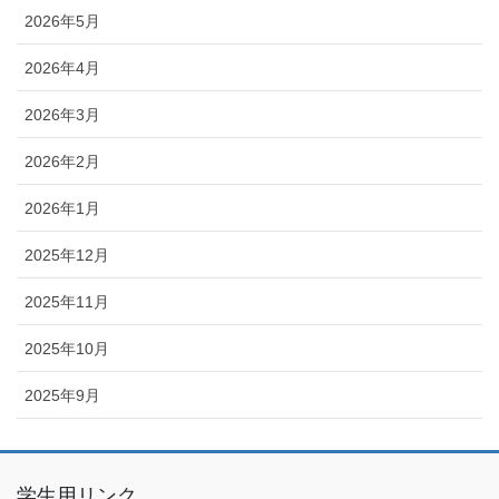
2026年5月
2026年4月
2026年3月
2026年2月
2026年1月
2025年12月
2025年11月
2025年10月
2025年9月
学生用リンク