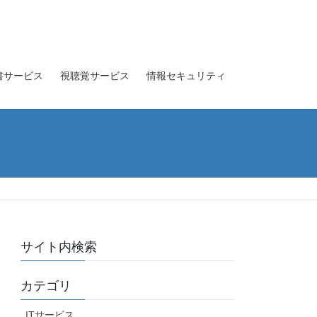
書サービス
視聴覚サービス
情報セキュリティ
サイト内検索
カテゴリ
ITサービス