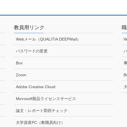
教員用リンク
職
Webメール（QUALITIA DEEPMail）
W
パスワードの変更
Box
Zoom
B
Adobe Creative Cloud
Microsoft製品ライセンスサービス
論文・レポート剽窃チェック
大学資産PC（教職員向け）