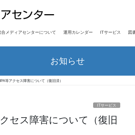
総合メディアセンターについて
運用カレンダー
ITサービス
図
お知らせ
、UNIPA等アクセス障害について（復旧済）
ITサービス
PA等アクセス障害について（復旧