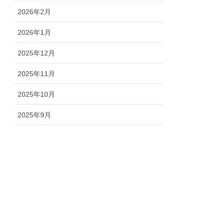
2026年2月
2026年1月
2025年12月
2025年11月
2025年10月
2025年9月