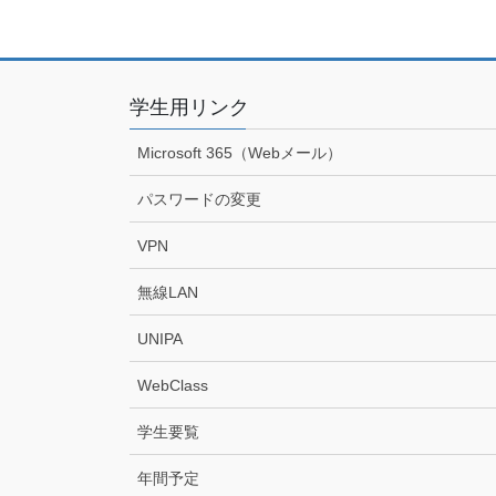
学生用リンク
Microsoft 365（Webメール）
パスワードの変更
VPN
無線LAN
UNIPA
WebClass
学生要覧
年間予定