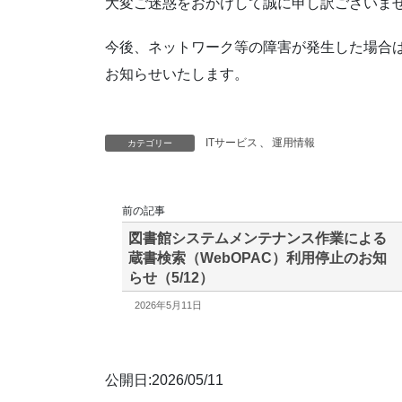
大変ご迷惑をおかけして誠に申し訳ございま
今後、ネットワーク等の障害が発生した場合は、
お知らせいたします。
ITサービス
、
運用情報
カテゴリー
前の記事
図書館システムメンテナンス作業による
蔵書検索（WebOPAC）利用停止のお知
らせ（5/12）
2026年5月11日
公開日:2026/05/11