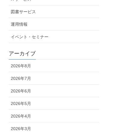
図書サービス
運用情報
イベント・セミナー
アーカイブ
2026年8月
2026年7月
2026年6月
2026年5月
2026年4月
2026年3月