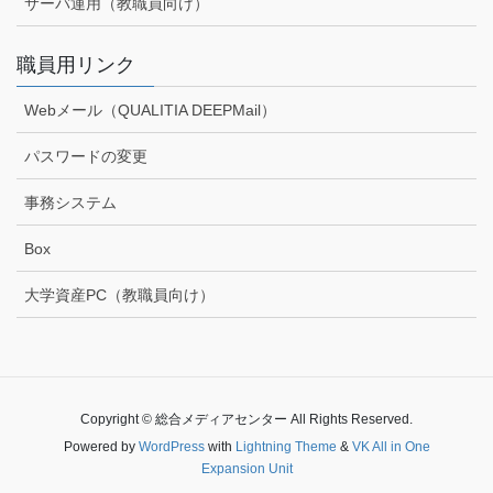
サーバ運用（教職員向け）
職員用リンク
Webメール（QUALITIA DEEPMail）
パスワードの変更
事務システム
Box
大学資産PC（教職員向け）
Copyright © 総合メディアセンター All Rights Reserved.
Powered by
WordPress
with
Lightning Theme
&
VK All in One
Expansion Unit