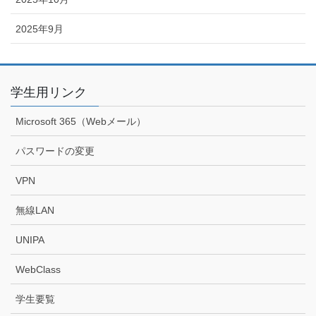
2025年9月
学生用リンク
Microsoft 365（Webメール）
パスワードの変更
VPN
無線LAN
UNIPA
WebClass
学生要覧