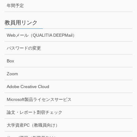
年間予定
教員用リンク
Webメール（QUALITIA DEEPMail）
パスワードの変更
Box
Zoom
Adobe Creative Cloud
Microsoft製品ライセンスサービス
論文・レポート剽窃チェック
大学資産PC（教職員向け）