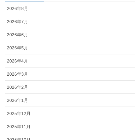
2026年8月
2026年7月
2026年6月
2026年5月
2026年4月
2026年3月
2026年2月
2026年1月
2025年12月
2025年11月
2025年10月