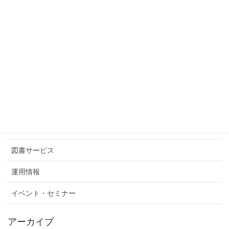
について（7/15）
2026年6月26日
公開日:2026/06/13
サイト内検索
カテゴリ
ITサービス
図書サービス
運用情報
イベント・セミナー
アーカイブ