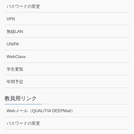
パスワードの変更
VPN
無線LAN
UNIPA
WebClass
学生要覧
年間予定
教員用リンク
Webメール（QUALITIA DEEPMail）
パスワードの変更