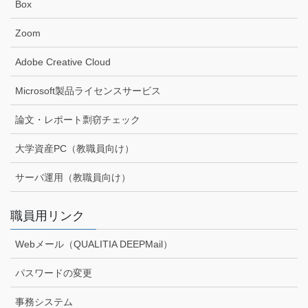
Box
Zoom
Adobe Creative Cloud
Microsoft製品ライセンスサービス
論文・レポート剽窃チェック
大学資産PC（教職員向け）
サーバ運用（教職員向け）
職員用リンク
Webメール（QUALITIA DEEPMail）
パスワードの変更
事務システム