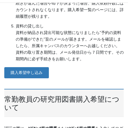
続きが進んだ場合や却下が決まった場合、購入依頼件数には
カウントされなくなります。購入希望一覧のページには、詳
細履歴が残ります。
資料の貸し出し
資料が納品され貸出可能な状態になりましたら”予約の資料
の準備ができた”旨のメールが届きます。メールを確認しま
したら、所属キャンパスのカウンターへお越しください。
資料の取り置き期間は、メール発信日から７日間です。その
期間内に必ず手続きをお願いします。
購入希望申し込み
常勤教員の研究用図書購入希望につ
いて