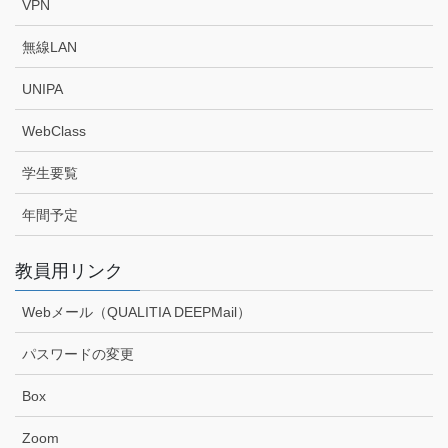
VPN
無線LAN
UNIPA
WebClass
学生要覧
年間予定
教員用リンク
Webメール（QUALITIA DEEPMail）
パスワードの変更
Box
Zoom