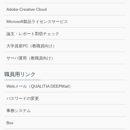
Adobe Creative Cloud
Microsoft製品ライセンスサービス
論文・レポート剽窃チェック
大学資産PC（教職員向け）
サーバ運用（教職員向け）
職員用リンク
Webメール（QUALITIA DEEPMail）
パスワードの変更
事務システム
Box