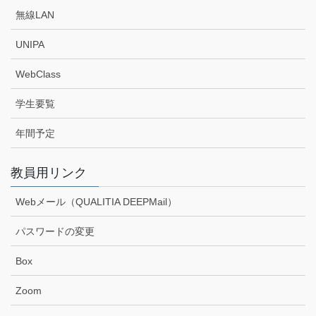
無線LAN
UNIPA
WebClass
学生要覧
年間予定
教員用リンク
Webメール（QUALITIA DEEPMail）
パスワードの変更
Box
Zoom