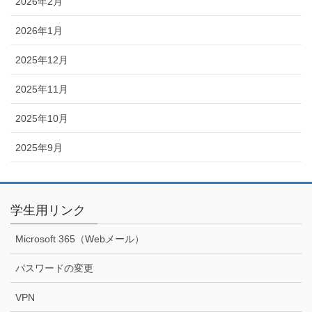
2026年2月
2026年1月
2025年12月
2025年11月
2025年10月
2025年9月
学生用リンク
Microsoft 365（Webメール）
パスワードの変更
VPN