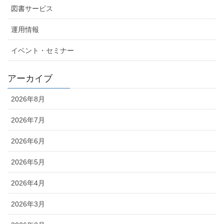
図書サービス
運用情報
イベント・セミナー
アーカイブ
2026年8月
2026年7月
2026年6月
2026年5月
2026年4月
2026年3月