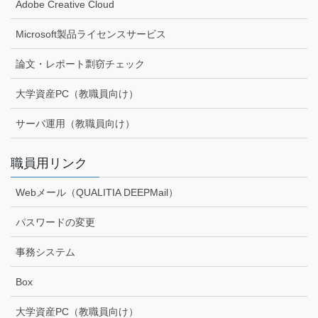
Adobe Creative Cloud
Microsoft製品ライセンスサービス
論文・レポート剽窃チェック
大学資産PC（教職員向け）
サーバ運用（教職員向け）
職員用リンク
Webメール（QUALITIA DEEPMail）
パスワードの変更
事務システム
Box
大学資産PC（教職員向け）